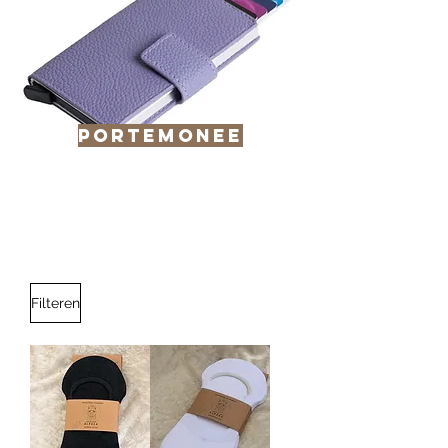
Portemonee
Filteren