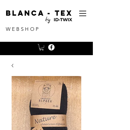
Blanca - tex
by
ID-TWIX
WEBSHOP