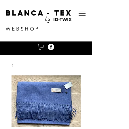
Blanca - tex
by
ID-TWIX
WEBSHOP