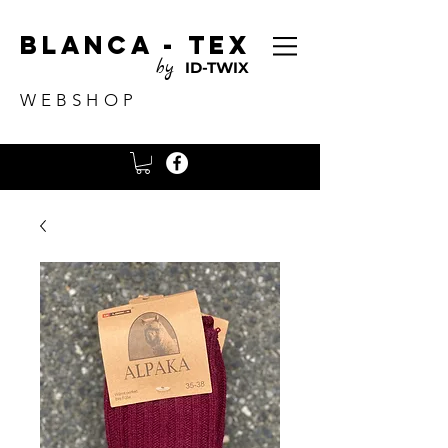
Blanca - tex
by
ID-TWIX
WEBSHOP