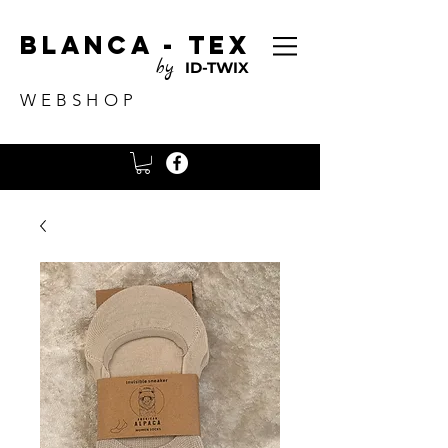
Blanca - tex
by
ID-TWIX
WEBSHOP