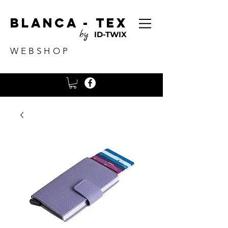
Blanca - tex
by
ID-TWIX
WEBSHOP