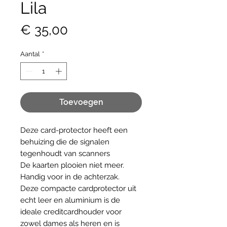
Lila
Prijs
€ 35,00
Aantal
*
Toevoegen
Deze card-protector heeft een
behuizing die de signalen
tegenhoudt van scanners
De kaarten plooien niet meer.
Handig voor in de achterzak.
Deze compacte cardprotector uit
echt leer en aluminium is de
ideale creditcardhouder voor
zowel dames als heren en is