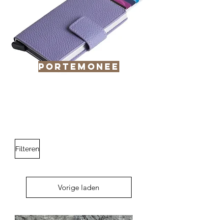
Portemonee
Filteren
Vorige laden