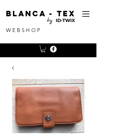
Blanca - tex
by
ID-TWIX
WEBSHOP