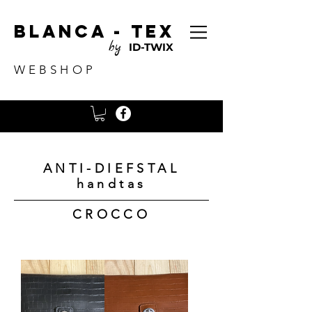
Blanca - tex
by
ID-TWIX
WEBSHOP
ANTI-DIEFSTAL
handtas
CROCCO