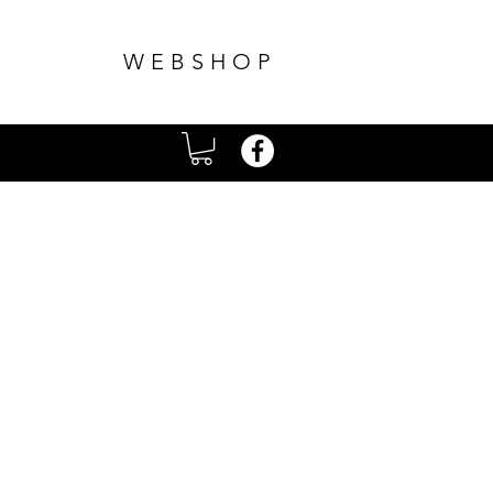
WEBSHOP