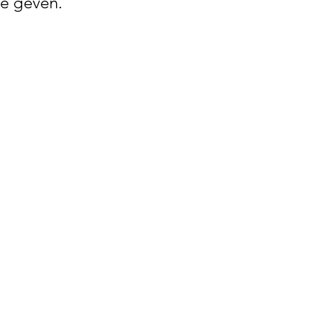
e geven.